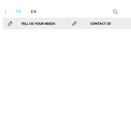
TH
EN