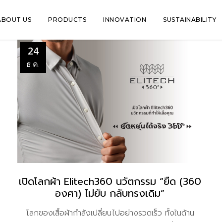
ABOUT US
PRODUCTS
INNOVATION
SUSTAINABILITY
24
ธ.ค.
เปิดโลกผ้า Elitech360 นวัตกรรม “ยืด (360
องศา) ไม่ยับ กลับทรงเดิม”
โลกของเสื้อผ้ากำลังเปลี่ยนไปอย่างรวดเร็ว ทั้งในด้าน