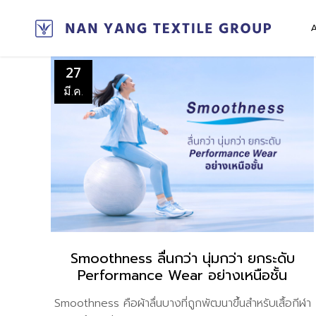
27
มี.ค.
Smoothness ลื่นกว่า นุ่มกว่า ยกระดับ
Performance Wear อย่างเหนือชั้น
Smoothness คือผ้าลื่นบางที่ถูกพัฒนาขึ้นสำหรับเสื้อกีฬา