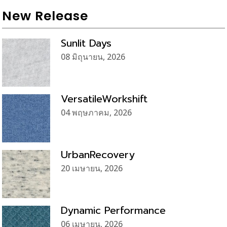
New Release
Sunlit Days
08 มิถุนายน, 2026
VersatileWorkshift
04 พฤษภาคม, 2026
UrbanRecovery
20 เมษายน, 2026
Dynamic Performance
06 เมษายน, 2026