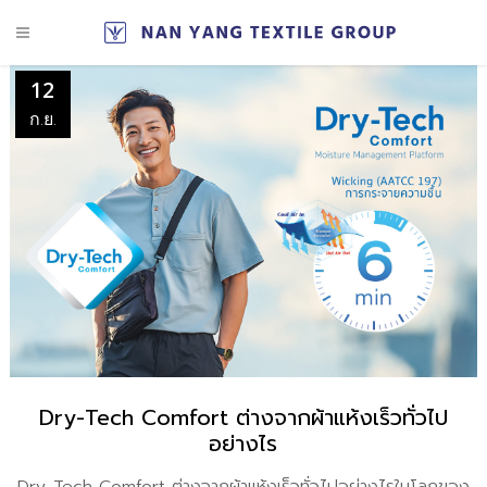
12
ก.ย.
Dry-Tech Comfort ต่างจากผ้าแห้งเร็วทั่วไป
อย่างไร​
Dry-Tech Comfort ต่างจากผ้าแห้งเร็วทั่วไปอย่างไร​ ในโลกของ