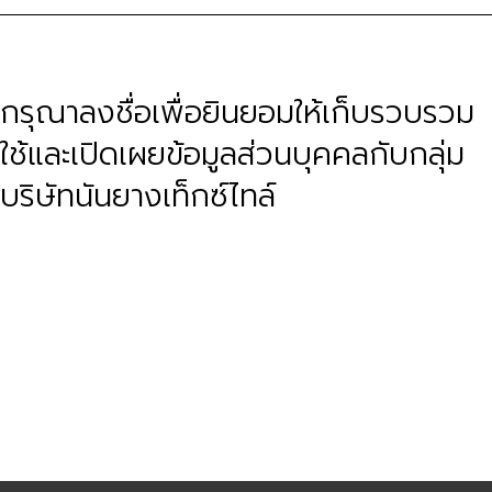
กรุณาลงชื่อเพื่อยินยอมให้เก็บรวบรวม
ใช้และเปิดเผยข้อมูลส่วนบุคคลกับกลุ่ม
บริษัทนันยางเท็กซ์ไทล์