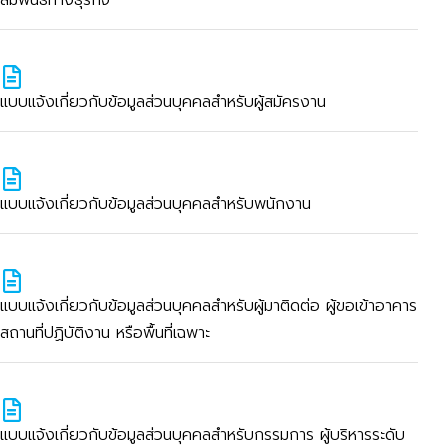
สัมพันธ์ทางธุรกิจ
แบบแจ้งเกี่ยวกับข้อมูลส่วนบุคคลสำหรับผู้สมัครงาน
แบบแจ้งเกี่ยวกับข้อมูลส่วนบุคคลสำหรับพนักงาน
แบบแจ้งเกี่ยวกับข้อมูลส่วนบุคคลสำหรับผู้มาติดต่อ ผู้ขอเข้าอาคาร
สถานที่ปฏิบัติงาน หรือพื้นที่เฉพาะ
แบบแจ้งเกี่ยวกับข้อมูลส่วนบุคคลสำหรับกรรมการ ผู้บริหารระดับ