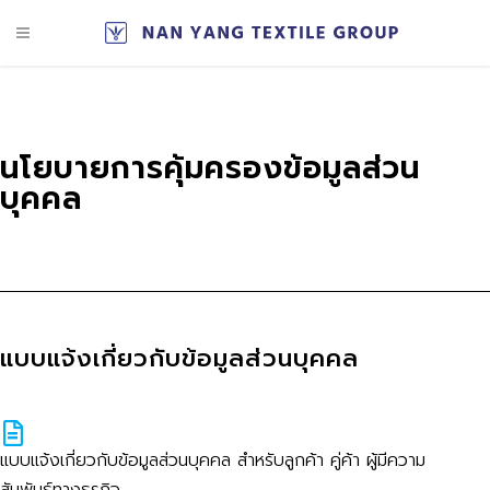
นโยบายการคุ้มครองข้อมูลส่วน
บุคคล
แบบแจ้งเกี่ยวกับข้อมูลส่วนบุคคล
แบบแจ้งเกี่ยวกับข้อมูลส่วนบุคคล สำหรับลูกค้า คู่ค้า ผู้มีความ