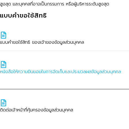
สูงสุด และบุคคลที่อาจเป็นกรรมการ หรือผู้บริหารระดับสูงสุด
แบบคำขอใช้สิทธิ
แบบคําขอใช้สิทธิ ของเจ้าของข้อมูลส่วนบุคคล
หนังสือให้ความยินยอมในการจัดเก็บและประมวลผลข้อมูลส่วนบุคคล
ติดต่อเจ้าหน้าที่คุ้มครองข้อมูลส่วนบุคคล